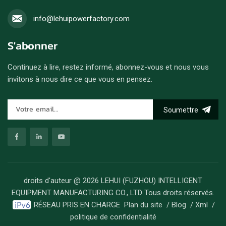
info@lehuipowerfactory.com
S'abonner
Continuez à lire, restez informé, abonnez-vous et nous vous
invitons à nous dire ce que vous en pensez.
Soumettre
droits d'auteur @ 2026 LEHUI (FUZHOU) INTELLIGENT
EQUIPMENT MANUFACTURING CO., LTD Tous droits réservés.
RÉSEAU PRIS EN CHARGE
Plan du site
/
Blog
/
Xml
/
politique de confidentialité