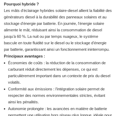
Pourquoi hybride ?
Les mâts d'éclairage hybrides solaire-diesel allient la fiabilité des
générateurs diesel à la durabilité des panneaux solaires et au
stockage d'énergie par batterie. En journée, l'énergie solaire
alimente le mât, réduisant ainsi la consommation de diesel
jusqu'à 60 %. La nuit ou par temps nuageux, le système
bascule en toute fluidité sur le diesel ou le stockage d'énergie
par batterie, garantissant ainsi un fonctionnement ininterrompu.
Principaux avantages :
Économies de coûts : la réduction de la consommation de
carburant réduit directement les dépenses, ce qui est
particulièrement important dans un contexte de prix du diesel
volatils.
Conformité aux émissions : l’intégration solaire permet de
respecter des normes environnementales strictes, évitant
ainsi les pénalités.
Autonomie prolongée : les avancées en matière de batterie
permettent une utilisation hors réseau plus longue, idéale pour