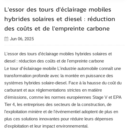
L'essor des tours d'éclairage mobiles
hybrides solaires et diesel : réduction
des coûts et de l'empreinte carbone
Jun 06, 2025
L'essor des tours d'éclairage mobiles hybrides solaires et
diesel : réduction des coûts et de l'empreinte carbone
Le
tour d'éclairage mobile
L'industrie automobile connaît une
transformation profonde avec la montée en puissance des
systèmes hybrides solaire-diesel. Face à la hausse du coût du
carburant et aux réglementations strictes en matière
d'émissions, comme les normes européennes Stage V et EPA
Tier 4, les entreprises des secteurs de la construction, de
l'exploitation minière et de l'événementiel adoptent de plus en
plus ces solutions innovantes pour réduire leurs dépenses
d'exploitation et leur impact environnemental.