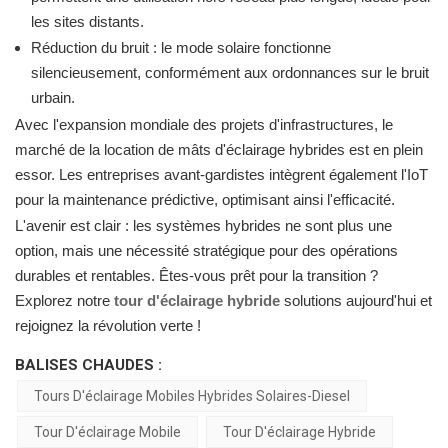
les sites distants.
Réduction du bruit : le mode solaire fonctionne
silencieusement, conformément aux ordonnances sur le bruit
urbain.
Avec l'expansion mondiale des projets d'infrastructures, le
marché de la location de mâts d'éclairage hybrides est en plein
essor. Les entreprises avant-gardistes intègrent également l'IoT
pour la maintenance prédictive, optimisant ainsi l'efficacité.
L'avenir est clair : les systèmes hybrides ne sont plus une
option, mais une nécessité stratégique pour des opérations
durables et rentables. Êtes-vous prêt pour la transition ?
Explorez notre
tour d'éclairage hybride
solutions aujourd'hui et
rejoignez la révolution verte !
BALISES CHAUDES :
Tours D'éclairage Mobiles Hybrides Solaires-Diesel
Tour D'éclairage Mobile
Tour D'éclairage Hybride