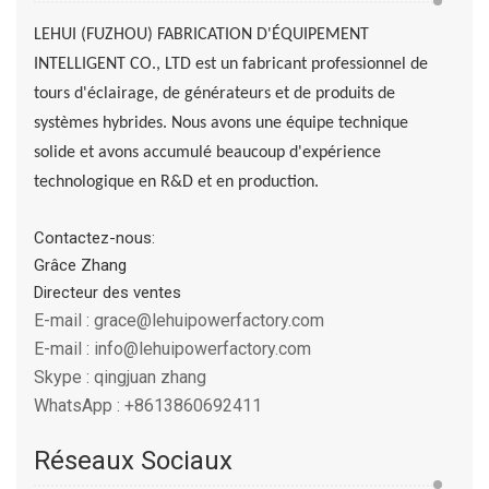
LEHUI (FUZHOU) FABRICATION D'ÉQUIPEMENT
INTELLIGENT CO., LTD
est un fabricant professionnel de
tours d'éclairage, de générateurs et de produits de
systèmes hybrides. Nous avons une équipe technique
solide et avons accumulé beaucoup d'expérience
technologique en R&D et en production.
Contactez-nous:
Grâce Zhang
Directeur des ventes
E-mail :
grace@lehuipowerfactory.com
E-mail :
info@lehuipowerfactory.com
Skype :
qingjuan zhang
WhatsApp :
+8613860692411
Réseaux Sociaux