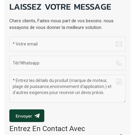
LAISSEZ VOTRE MESSAGE
Chers clients, Faites-nous part de vos besoins. nous
essayons de vous donner la meilleure solution.
Envoyer
Entrez En Contact Avec