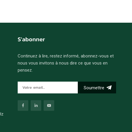
S'abonner
Continuez à lire, restez informé, abonnez-vous et
nous vous invitons à nous dire ce que vous en
pensez.
Soumettre
Hz
e