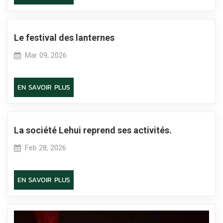
Le festival des lanternes
Mar 09, 2026
EN SAVOIR PLUS
La société Lehui reprend ses activités.
Feb 28, 2026
EN SAVOIR PLUS