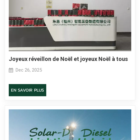
Joyeux réveillon de Noël et joyeux Noël à tous
Dec 26, 2025
EN SAVOIR PLUS