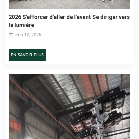
2026 S'efforcer d'aller de l'avant Se diriger vers
la lumière
Feb 12, 2026
EN SAVOIR PLUS