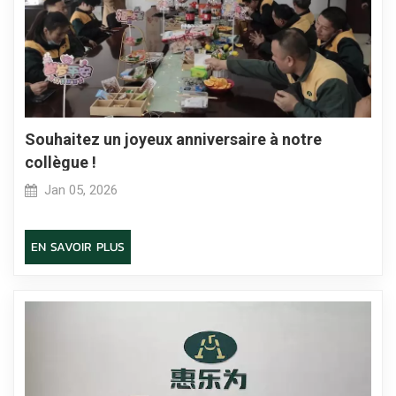
Souhaitez un joyeux anniversaire à notre
collègue !
Jan 05, 2026
EN SAVOIR PLUS