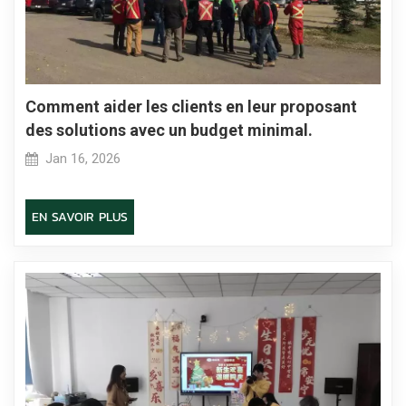
Comment aider les clients en leur proposant
des solutions avec un budget minimal.
Jan 16, 2026
EN SAVOIR PLUS