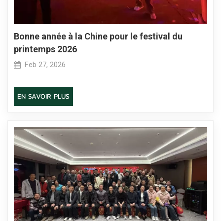
Bonne année à la Chine pour le festival du
printemps 2026
Feb 27, 2026
EN SAVOIR PLUS