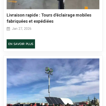
Livraison rapide : Tours d'éclairage mobiles
fabriquées et expédiées
Jan 27, 2026
EN SAVOIR PLUS