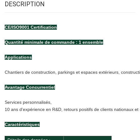
DESCRIPTION
CE/ISO9001
Certification
Quantité minimale de commande : 1 ensemble
Applications
Chantiers de construction, parkings et espaces extérieurs, constructi
Avantage Concurrentiel
Services personnalisés,
10 ans d'expérience en R&D, retours positifs de clients nationaux et
Caractéristiques