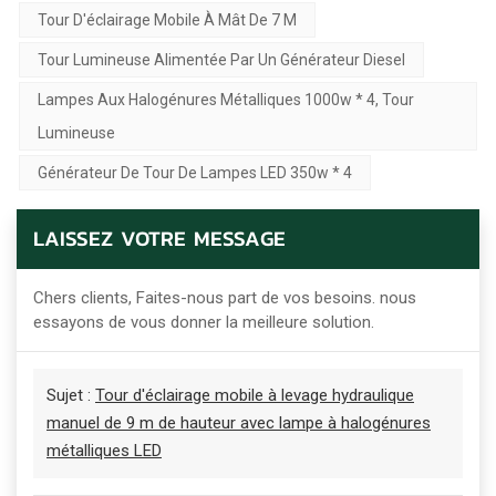
Tour D'éclairage Mobile À Mât De 7 M
Tour Lumineuse Alimentée Par Un Générateur Diesel
Lampes Aux Halogénures Métalliques 1000w * 4, Tour
Lumineuse
Générateur De Tour De Lampes LED 350w * 4
LAISSEZ VOTRE MESSAGE
Chers clients, Faites-nous part de vos besoins. nous
essayons de vous donner la meilleure solution.
Sujet :
Tour d'éclairage mobile à levage hydraulique
manuel de 9 m de hauteur avec lampe à halogénures
métalliques LED