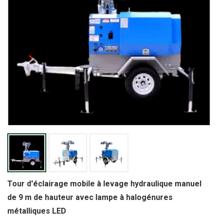
Tour d'éclairage mobile à levage hydraulique manuel
de 9 m de hauteur avec lampe à halogénures
métalliques LED