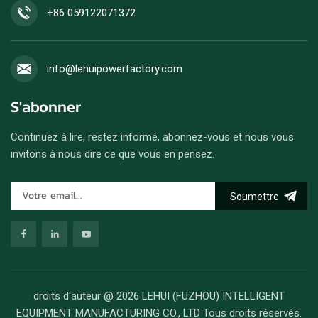
+86 059122071372
info@lehuipowerfactory.com
S'abonner
Continuez à lire, restez informé, abonnez-vous et nous vous
invitons à nous dire ce que vous en pensez.
Soumettre
droits d'auteur @ 2026 LEHUI (FUZHOU) INTELLIGENT
EQUIPMENT MANUFACTURING CO., LTD Tous droits réservés.