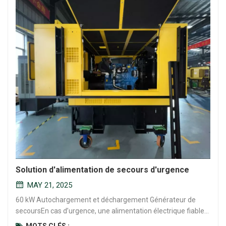
Solution d'alimentation de secours d'urgence
MAY 21, 2025
60 kW Autochargement et déchargement Générateur de
secoursEn cas d’urgence, une alimentation électrique fiable
n’est pas négociable. Le Générateur de secours à
MOTS CLÉS :