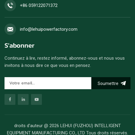
+86 059122071372
info@lehuipowerfactory.com
S'abonner
Continuez à lire, restez informé, abonnez-vous et nous vous
invitons à nous dire ce que vous en pensez.
Soumettre
droits d'auteur @ 2026 LEHUI (FUZHOU) INTELLIGENT
EQUIPMENT MANUFACTURING CO., LTD Tous droits réservés.