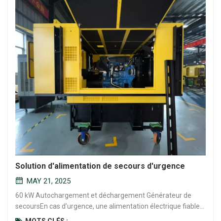
Solution d'alimentation de secours d'urgence
MAY 21, 2025
60 kW Autochargement et déchargement Générateur de
secoursEn cas d’urgence, une alimentation électrique fiable
n’est pas négociable. Le Générateur de secours à
MOTS CLÉS :