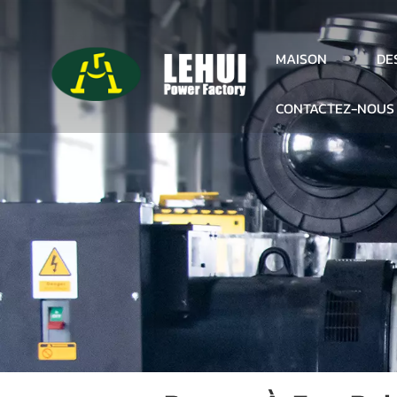
DE
MAISON
CONTACTEZ-NOUS