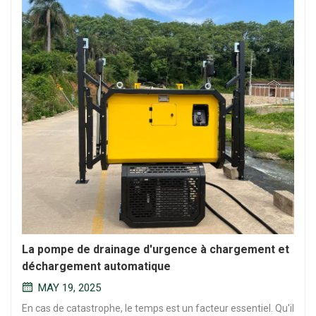
La pompe de drainage d'urgence à chargement et
déchargement automatique
MAY 19, 2025
En cas de catastrophe, le temps est un facteur essentiel. Qu'il