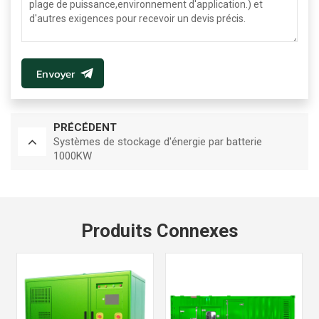
Envoyer
PRÉCÉDENT
Systèmes de stockage d'énergie par batterie
1000KW
Produits Connexes