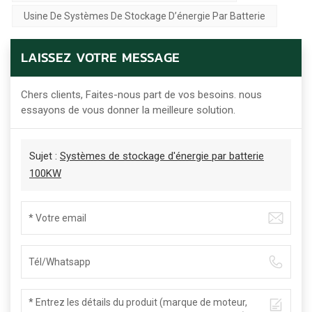
Usine De Systèmes De Stockage D’énergie Par Batterie
LAISSEZ VOTRE MESSAGE
Chers clients, Faites-nous part de vos besoins. nous
essayons de vous donner la meilleure solution.
Sujet :
Systèmes de stockage d'énergie par batterie
100KW