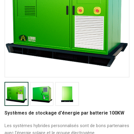
Systèmes de stockage d'énergie par batterie 100KW
Les systèmes hybrides personnalisés sont de bons partenaires
avec l’énergie solaire et le groupe électrogène.