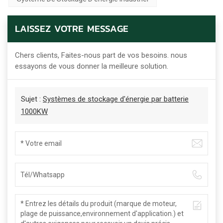
LAISSEZ VOTRE MESSAGE
Chers clients, Faites-nous part de vos besoins. nous
essayons de vous donner la meilleure solution.
Sujet :
Systèmes de stockage d'énergie par batterie
1000KW