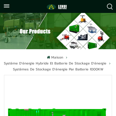
+86
info@lehuipowerfactory.com
059122071372
Maison
Système D'énergie Hybride Et Batterie De Stockage D'énergie
Systèmes De Stockage D'énergie Par Batterie 1000KW