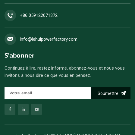
+86 059122071372
info@lehuipowerfactory.com
S'abonner
Continuez à lire, restez informé, abonnez-vous et nous vous
invitons à nous dire ce que vous en pensez.
Soumettre