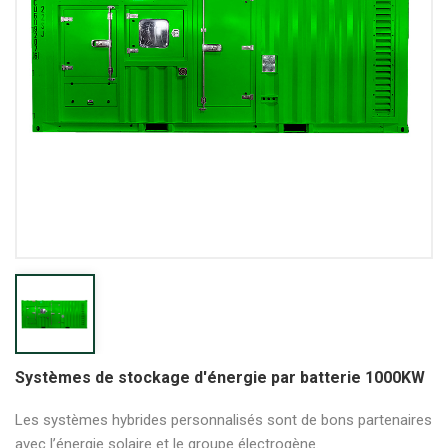
Systèmes de stockage d'énergie par batterie 1000KW
Les systèmes hybrides personnalisés sont de bons partenaires
avec l’énergie solaire et le groupe électrogène.