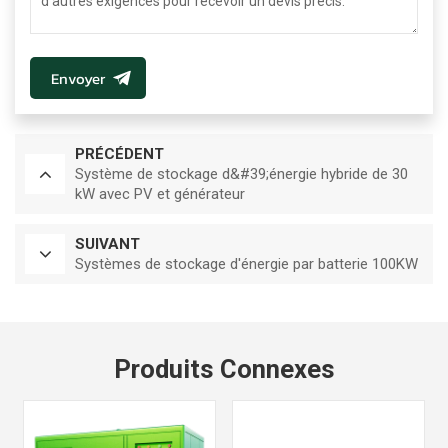
Envoyer
PRÉCÉDENT
Système de stockage d&#39;énergie hybride de 30
kW avec PV et générateur
SUIVANT
Systèmes de stockage d'énergie par batterie 100KW
Produits Connexes