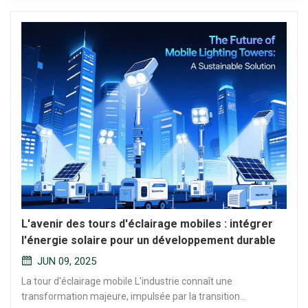
L'avenir des tours d'éclairage mobiles : intégrer
l'énergie solaire pour un développement durable
JUN 09, 2025
La tour d'éclairage mobile L'industrie connaît une
transformation majeure, impulsée par la transition