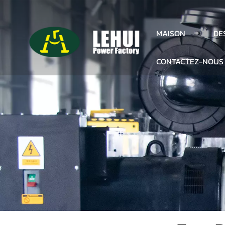
DE
MAISON
CONTACTEZ-NOUS