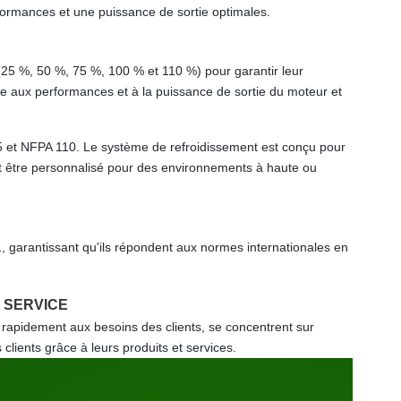
rformances et une puissance de sortie optimales.
(25 %, 50 %, 75 %, 100 % et 110 %) pour garantir leur
re aux performances et à la puissance de sortie du moteur et
 et NFPA 110. Le système de refroidissement est conçu pour
ent être personnalisé pour des environnements à haute ou
 garantissant qu'ils répondent aux normes internationales en
 SERVICE
re rapidement aux besoins des clients, se concentrent sur
clients grâce à leurs produits et services.