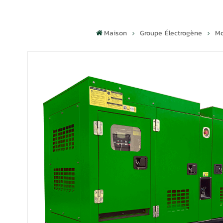
Maison
Groupe Électrogène
Mo