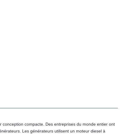
eur conception compacte. Des entreprises du monde entier ont
générateurs. Les générateurs utilisent un moteur diesel à