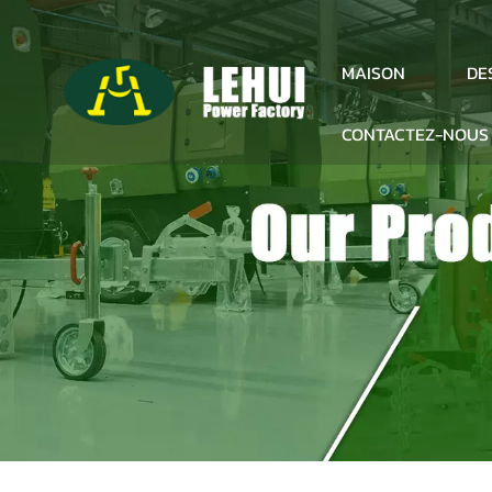
DE
MAISON
CONTACTEZ-NOUS