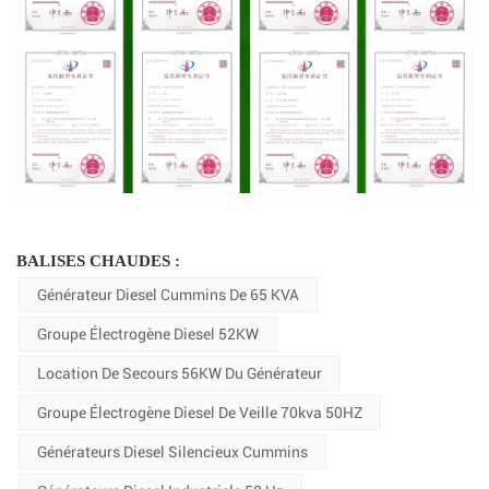
BALISES CHAUDES :
Générateur Diesel Cummins De 65 KVA
Groupe Électrogène Diesel 52KW
Location De Secours 56KW Du Générateur
Groupe Électrogène Diesel De Veille 70kva 50HZ
Générateurs Diesel Silencieux Cummins