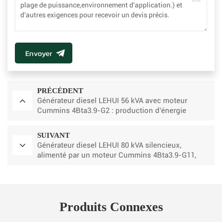
Envoyer
PRÉCÉDENT
Générateur diesel LEHUI 56 kVA avec moteur
Cummins 4Bta3.9-G2 : production d'énergie
puissante, fiable et efficace
SUIVANT
Générateur diesel LEHUI 80 kVA silencieux,
alimenté par un moteur Cummins 4Bta3.9-G11,
pour l'industrie minière
Produits Connexes