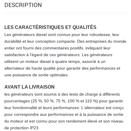
DESCRIPTION
LES CARACTÉRISTIQUES ET QUALITÉS
Les générateurs diesel sont connus pour leur robustesse, leur
durabilité et leur conception compacte. Des entreprises du monde
entier ont fourni des commentaires positifs, indiquant leur
satisfaction à l'égard de ces générateurs. Les générateurs
utilisent un moteur diesel à quatre temps, associé à un
alternateur de haute qualité pour garantir des performances et
une puissance de sortie optimales.
AVANT LA LIVRAISON
les générateurs sont soumis à des tests de charge à différents
pourcentages (25 %, 50 %, 75 %, 100 % et 110 %) pour garantir
leur fonctionnalité et leurs performances. L'alternateur est conçu
pour correspondre aux performances et à la puissance de sortie
du moteur et est connu pour son rendement élevé et son niveau
de protection IP23.