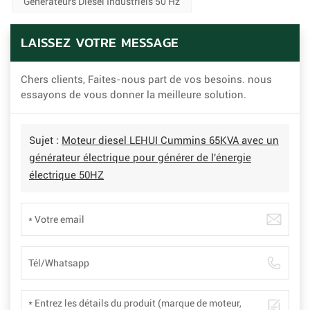
Générateurs Diesel Industriels 50 Hz
LAISSEZ VOTRE MESSAGE
Chers clients, Faites-nous part de vos besoins. nous
essayons de vous donner la meilleure solution.
Sujet :
Moteur diesel LEHUI Cummins 65KVA avec un
générateur électrique pour générer de l'énergie
électrique 50HZ