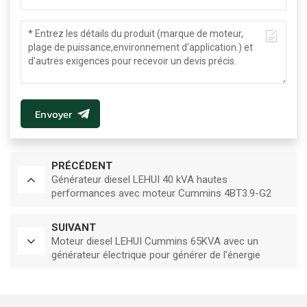
Envoyer
PRÉCÉDENT
Générateur diesel LEHUI 40 kVA hautes
performances avec moteur Cummins 4BT3.9-G2
SUIVANT
Moteur diesel LEHUI Cummins 65KVA avec un
générateur électrique pour générer de l'énergie
électrique 50HZ