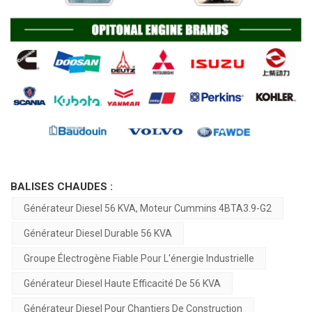
BALISES CHAUDES :
Générateur Diesel 56 KVA, Moteur Cummins 4BTA3.9-G2
Générateur Diesel Durable 56 KVA
Groupe Électrogène Fiable Pour L'énergie Industrielle
Générateur Diesel Haute Efficacité De 56 KVA
Générateur Diesel Pour Chantiers De Construction