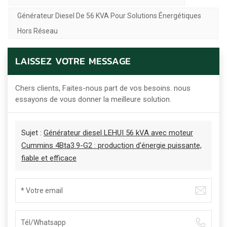
Générateur Diesel De 56 KVA Pour Solutions Énergétiques
Hors Réseau
LAISSEZ VOTRE MESSAGE
Chers clients, Faites-nous part de vos besoins. nous
essayons de vous donner la meilleure solution.
Sujet :
Générateur diesel LEHUI 56 kVA avec moteur
Cummins 4Bta3.9-G2 : production d'énergie puissante,
fiable et efficace