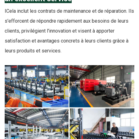
I
Cela inclut les contrats de maintenance et de réparation. Ils
s'efforcent de répondre rapidement aux besoins de leurs
clients, privilégient l'innovation et visent à apporter
satisfaction et avantages concrets à leurs clients grâce à
leurs produits et services.