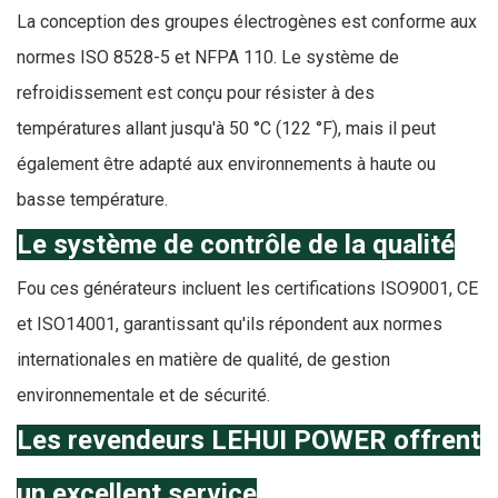
La conception des groupes électrogènes est conforme aux
normes ISO 8528-5 et NFPA 110. Le système de
refroidissement est conçu pour résister à des
températures allant jusqu'à 50 °C (122 °F), mais il peut
également être adapté aux environnements à haute ou
basse température.
Le système de contrôle de la qualité
F
ou ces générateurs incluent les certifications ISO9001, CE
et ISO14001, garantissant qu'ils répondent aux normes
internationales en matière de qualité, de gestion
environnementale et de sécurité.
Les revendeurs LEHUI POWER offrent
un excellent service