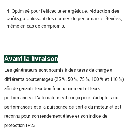
4. Optimisé pour l'efficacité énergétique,
réduction des
coûts
,garantissant des normes de performance élevées,
même en cas de compromis.
Avant la livraison
Les générateurs sont soumis à des tests de charge à
différents pourcentages (25 %, 50 %, 75 %, 100 % et 110 %)
afin de garantir leur bon fonctionnement et leurs
performances. L'alternateur est conçu pour s'adapter aux
performances et à la puissance de sortie du moteur et est
reconnu pour son rendement élevé et son indice de
protection IP23.