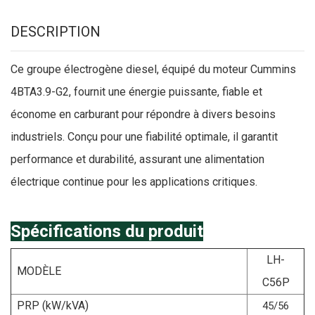
DESCRIPTION
Ce groupe électrogène diesel, équipé du moteur Cummins
4BTA3.9-G2, fournit une énergie puissante, fiable et
économe en carburant pour répondre à divers besoins
industriels. Conçu pour une fiabilité optimale, il garantit
performance et durabilité, assurant une alimentation
électrique continue pour les applications critiques.
Spécifications du produit
LH-
MODÈLE
C56P
PRP (kW/kVA)
45/56