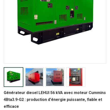
Générateur diesel LEHUI 56 kVA avec moteur Cummins
4Bta3.9-G2 : production d'énergie puissante, fiable et
efficace