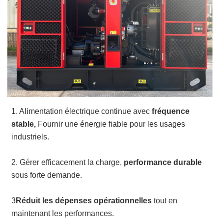
1. Alimentation électrique continue avec
fréquence
stable,
Fournir une énergie fiable pour les usages
industriels.
2. Gérer efficacement la charge,
performance durable
sous forte demande.
3
Réduit les dépenses opérationnelles
tout en
maintenant les performances.