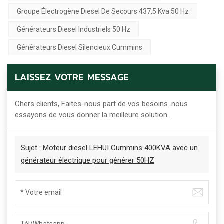
Groupe Électrogène Diesel De Secours 437,5 Kva 50 Hz
Générateurs Diesel Industriels 50 Hz
Générateurs Diesel Silencieux Cummins
LAISSEZ VOTRE MESSAGE
Chers clients, Faites-nous part de vos besoins. nous
essayons de vous donner la meilleure solution.
Sujet :
Moteur diesel LEHUI Cummins 400KVA avec un
générateur électrique pour générer 50HZ