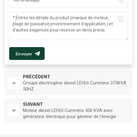
Envoyer
PRÉCÉDENT
Groupe électrogène diesel LEHUI Cummins 375KVA
50HZ
SUIVANT
Moteur diesel LEHUI Cummins 450 KVA avec
générateur électrique pour générer de l'énergie
électrique 50HZ