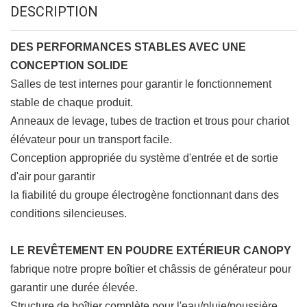
DESCRIPTION
DES PERFORMANCES STABLES AVEC UNE
CONCEPTION SOLIDE
Salles de test internes pour garantir le fonctionnement
stable de chaque produit.
Anneaux de levage, tubes de traction et trous pour chariot
élévateur pour un transport facile.
Conception appropriée du système d'entrée et de sortie
d'air pour garantir
la fiabilité du groupe électrogène fonctionnant dans des
conditions silencieuses.
LE REVÊTEMENT EN POUDRE EXTÉRIEUR CANOPY
fabrique notre propre boîtier et châssis de générateur pour
garantir une durée élevée.
Structure de boîtier complète pour l'eau/pluie/poussière.