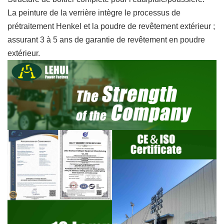
La peinture de la verrière intègre le processus de
prétraitement Henkel et la poudre de revêtement extérieur ;
assurant 3 à 5 ans de garantie de revêtement en poudre
extérieur.