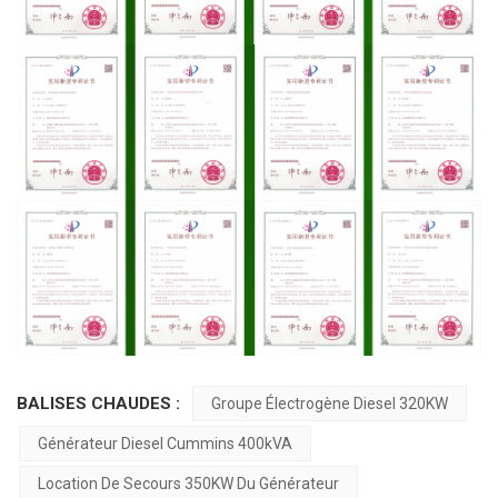
BALISES CHAUDES :
Groupe Électrogène Diesel 320KW
Générateur Diesel Cummins 400kVA
Location De Secours 350KW Du Générateur