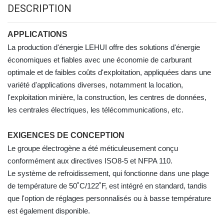
DESCRIPTION
APPLICATIONS
La production d'énergie LEHUI offre des solutions d'énergie
économiques et fiables avec une économie de carburant
optimale et de faibles coûts d'exploitation, appliquées dans une
variété d'applications diverses, notamment la location,
l'exploitation minière, la construction, les centres de données,
les centrales électriques, les télécommunications, etc.
EXIGENCES DE CONCEPTION
Le groupe électrogène a été méticuleusement conçu
conformément aux directives ISO8-5 et NFPA 110.
Le système de refroidissement, qui fonctionne dans une plage
de température de 50
˚
C/122
˚
F, est intégré en standard, tandis
que l'option de réglages personnalisés ou à basse température
est également disponible.