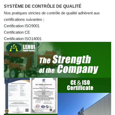
SYSTÈME DE CONTRÔLE DE QUALITÉ
Nos pratiques strictes de contrôle de qualité adhèrent aux
certifications suivantes :
Certification ISO9001
Certification CE
Certification ISO14001