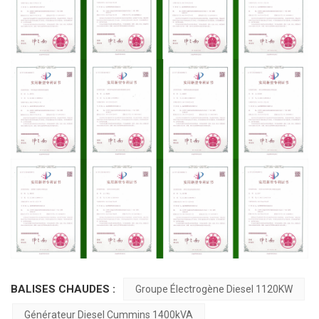
BALISES CHAUDES :
Groupe Électrogène Diesel 1120KW
Générateur Diesel Cummins 1400kVA