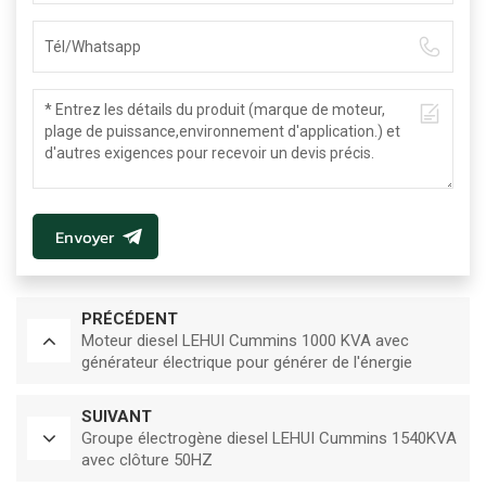
Envoyer
PRÉCÉDENT
Moteur diesel LEHUI Cummins 1000 KVA avec
générateur électrique pour générer de l'énergie
électrique 50HZ
SUIVANT
Groupe électrogène diesel LEHUI Cummins 1540KVA
avec clôture 50HZ