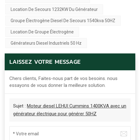
Location De Secours 1232KW Du Générateur
Groupe Électrogène Diesel De Secours 1540kva 50HZ
Location De Groupe Électrogène
Générateurs Diesel Industriels 50 Hz
LAISSEZ VOTRE MESSAGE
Chers clients, Faites-nous part de vos besoins. nous
essayons de vous donner la meilleure solution.
Sujet :
Moteur diesel LEHUI Cummins 1400KVA avec un
générateur électrique pour générer 50HZ