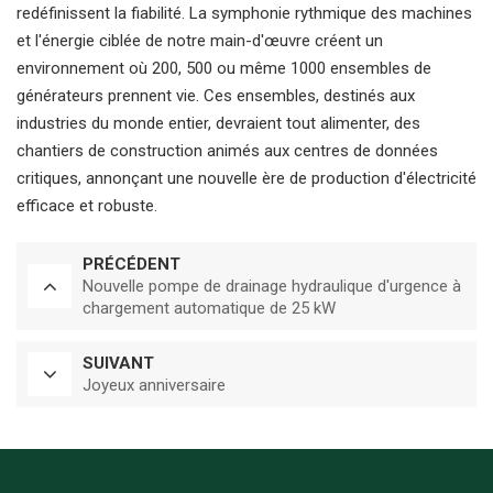
redéfinissent la fiabilité. La symphonie rythmique des machines
et l'énergie ciblée de notre main-d'œuvre créent un
environnement où 200, 500 ou même 1000 ensembles de
générateurs prennent vie. Ces ensembles, destinés aux
industries du monde entier, devraient tout alimenter, des
chantiers de construction animés aux centres de données
critiques, annonçant une nouvelle ère de production d'électricité
efficace et robuste.
PRÉCÉDENT
Nouvelle pompe de drainage hydraulique d'urgence à
chargement automatique de 25 kW
SUIVANT
Joyeux anniversaire