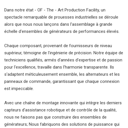
Dans notre état - OF - The - Art Production Facility, un
spectacle remarquable de prouesses industrielles se déroule
alors que nous nous lançons dans l'assemblage à grande
échelle d'ensembles de générateurs de performances élevés.
Chaque composant, provenant de fournisseurs de niveau
supérieur, témoigne de l'ingénierie de précision. Notre équipe de
techniciens qualifiés, armés d'années d'expertise et de passion
pour l'excellence, travaille dans l'harmonie transparente. Ils
s'adaptent méticuleusement ensemble, les alternateurs et les
panneaux de commande, garantissant que chaque connexion
est impeccable.
Avec une chaîne de montage innovante qui intègre les derniers
capteurs d'assistance robotique et de contrôle de la qualité,
nous ne faisons pas que construire des ensembles de
générateurs; Nous fabriquons des solutions de puissance qui