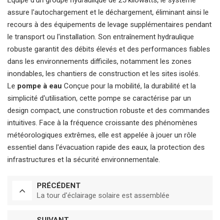
Équipé d'un groupe hydraulique de 25 kilowatts, le système
assure l'autochargement et le déchargement, éliminant ainsi le
recours à des équipements de levage supplémentaires pendant
le transport ou l'installation. Son entraînement hydraulique
robuste garantit des débits élevés et des performances fiables
dans les environnements difficiles, notamment les zones
inondables, les chantiers de construction et les sites isolés.
Le
pompe à eau
Conçue pour la mobilité, la durabilité et la
simplicité d'utilisation, cette pompe se caractérise par un
design compact, une construction robuste et des commandes
intuitives. Face à la fréquence croissante des phénomènes
météorologiques extrêmes, elle est appelée à jouer un rôle
essentiel dans l'évacuation rapide des eaux, la protection des
infrastructures et la sécurité environnementale.
PRÉCÉDENT
La tour d'éclairage solaire est assemblée