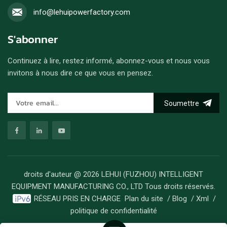
info@lehuipowerfactory.com
S'abonner
Continuez à lire, restez informé, abonnez-vous et nous vous
invitons à nous dire ce que vous en pensez.
Soumettre
droits d'auteur @ 2026 LEHUI (FUZHOU) INTELLIGENT
EQUIPMENT MANUFACTURING CO., LTD Tous droits réservés.
RÉSEAU PRIS EN CHARGE
Plan du site
/
Blog
/
Xml
/
politique de confidentialité