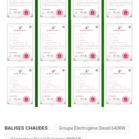
BALISES CHAUDES :
Groupe Électrogène Diesel 640KW