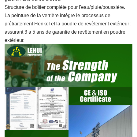
Structure de boîtier complète pour l'eau/pluie/poussière.
La peinture de la verrière intègre le processus de
prétraitement Henkel et la poudre de revêtement extérieur ;
assurant 3 à 5 ans de garantie de revêtement en poudre
extérieur.