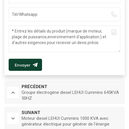
Envoyer
PRÉCÉDENT
Groupe électrogène diesel LEHUI Cummins 645KVA
50HZ
SUIVANT
Moteur diesel LEHUI Cummins 1000 KVA avec
générateur électrique pour générer de l'énergie