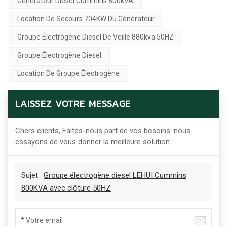
Générateur Diesel Cummins 800kVA
Location De Secours 704KW Du Générateur
Groupe Électrogène Diesel De Veille 880kva 50HZ
Groupe Électrogène Diesel
Location De Groupe Électrogène
LAISSEZ VOTRE MESSAGE
Chers clients, Faites-nous part de vos besoins. nous
essayons de vous donner la meilleure solution.
Sujet :
Groupe électrogène diesel LEHUI Cummins
800KVA avec clôture 50HZ