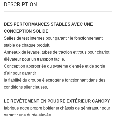
DESCRIPTION
DES PERFORMANCES STABLES AVEC UNE
CONCEPTION SOLIDE
Salles de test internes pour garantir le fonctionnement
stable de chaque produit.
Anneaux de levage, tubes de traction et trous pour chariot
élévateur pour un transport facile.
Conception appropriée du système d'entrée et de sortie
d'air pour garantir
la fiabilité du groupe électrogène fonctionnant dans des
conditions silencieuses.
LE REVÊTEMENT EN POUDRE EXTÉRIEUR CANOPY
fabrique notre propre boîtier et châssis de générateur pour
garantir une durée élevée.