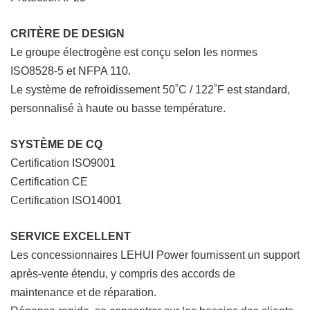
CRITÈRE DE DESIGN
Le groupe électrogène est conçu selon les normes
ISO8528-5 et NFPA 110.
Le système de refroidissement 50˚C / 122˚F est standard,
personnalisé à haute ou basse température.
SYSTÈME DE CQ
Certification ISO9001
Certification CE
Certification ISO14001
SERVICE EXCELLENT
Les concessionnaires LEHUI Power fournissent un support
après-vente étendu, y compris des accords de
maintenance et de réparation.