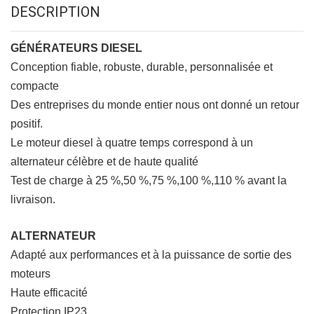
DESCRIPTION
GÉNÉRATEURS DIESEL
Conception fiable, robuste, durable, personnalisée et
compacte
Des entreprises du monde entier nous ont donné un retour
positif.
Le moteur diesel à quatre temps correspond à un
alternateur célèbre et de haute qualité
Test de charge à 25 %,50 %,75 %,100 %,110 % avant la
livraison.
ALTERNATEUR
Adapté aux performances et à la puissance de sortie des
moteurs
Haute efficacité
Protection IP23