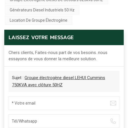
Générateurs Diesel Industriels 50 Hz
Location De Groupe Électrogène
LAISSEZ VOTRE MESSAGE
Chers clients, Faites-nous part de vos besoins. nous
essayons de vous donner la meilleure solution.
Sujet :
Groupe électrogène diesel LEHUI Cummins
750KVA avec clôture 50HZ