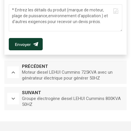
Envoyer
PRÉCÉDENT
Moteur diesel LEHUI Cummins 725KVA avec un
générateur électrique pour générer 50HZ
SUIVANT
Groupe électrogène diesel LEHUI Cummins 800KVA
50HZ