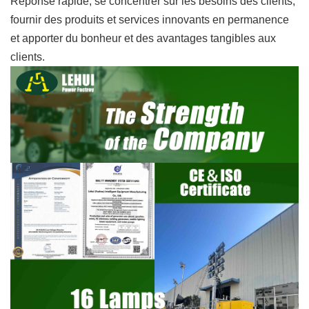
Réponse rapide, se concentrer sur les besoins des clients,
fournir des produits et services innovants en permanence
et apporter du bonheur et des avantages tangibles aux
clients.