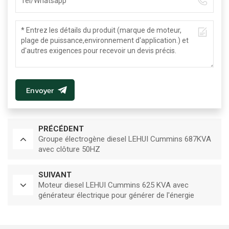
Envoyer
PRÉCÉDENT
Groupe électrogène diesel LEHUI Cummins 687KVA
avec clôture 50HZ
SUIVANT
Moteur diesel LEHUI Cummins 625 KVA avec
générateur électrique pour générer de l'énergie
électrique 50HZ