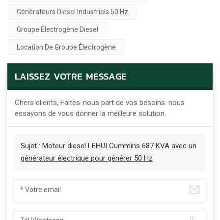
Générateurs Diesel Industriels 50 Hz
Groupe Électrogène Diesel
Location De Groupe Électrogène
LAISSEZ VOTRE MESSAGE
Chers clients, Faites-nous part de vos besoins. nous
essayons de vous donner la meilleure solution.
Sujet :
Moteur diesel LEHUI Cummins 687 KVA avec un
générateur électrique pour générer 50 Hz