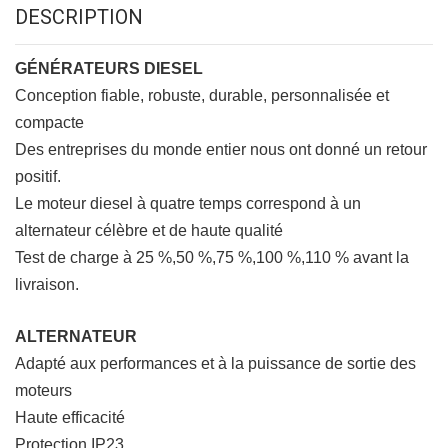
DESCRIPTION
GÉNÉRATEURS DIESEL
Conception fiable, robuste, durable, personnalisée et
compacte
Des entreprises du monde entier nous ont donné un retour
positif.
Le moteur diesel à quatre temps correspond à un
alternateur célèbre et de haute qualité
Test de charge à 25 %,50 %,75 %,100 %,110 % avant la
livraison.
ALTERNATEUR
Adapté aux performances et à la puissance de sortie des
moteurs
Haute efficacité
Protection IP23