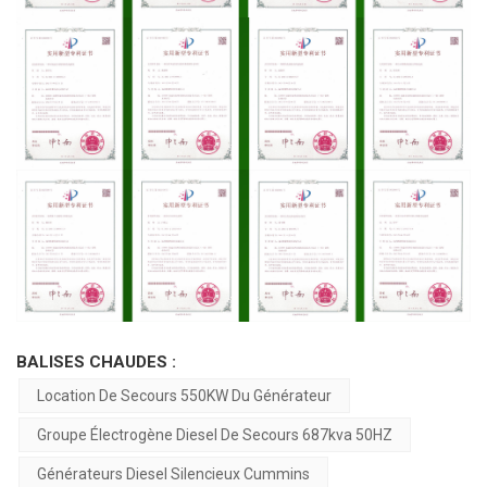
BALISES CHAUDES :
Location De Secours 550KW Du Générateur
Groupe Électrogène Diesel De Secours 687kva 50HZ
Générateurs Diesel Silencieux Cummins