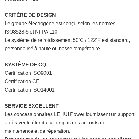
CRITÈRE DE DESIGN
Le groupe électrogène est conçu selon les normes
ISO8528-5 et NFPA 110.
Le système de refroidissement 50˚C / 122˚F est standard,
personnalisé à haute ou basse température.
SYSTÈME DE CQ
Certification ISO9001
Certification CE
Certification ISO14001
SERVICE EXCELLENT
Les concessionnaires LEHUI Power fournissent un support
après-vente étendu, y compris des accords de
maintenance et de réparation.