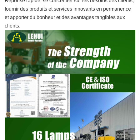
Réponse rapide, se concentrer sur les besoins des clients,
fournir des produits et services innovants en permanence
et apporter du bonheur et des avantages tangibles aux
clients.