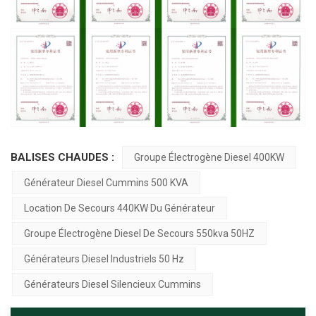
BALISES CHAUDES :
Groupe Électrogène Diesel 400KW
Générateur Diesel Cummins 500 KVA
Location De Secours 440KW Du Générateur
Groupe Électrogène Diesel De Secours 550kva 50HZ
Générateurs Diesel Industriels 50 Hz
Générateurs Diesel Silencieux Cummins