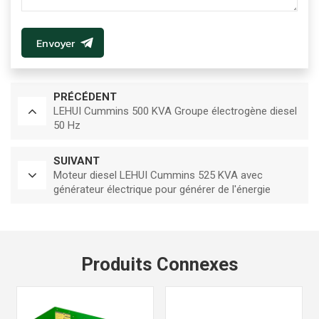
Envoyer
PRÉCÉDENT
LEHUI Cummins 500 KVA Groupe électrogène diesel
50 Hz
SUIVANT
Moteur diesel LEHUI Cummins 525 KVA avec
générateur électrique pour générer de l'énergie
électrique 50HZ
Produits Connexes