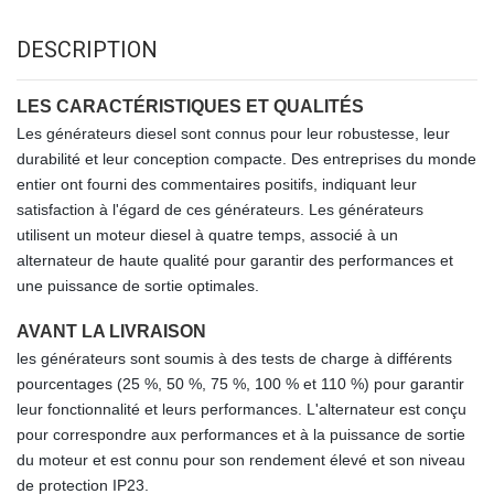
DESCRIPTION
LES CARACTÉRISTIQUES ET QUALITÉS
Les générateurs diesel sont connus pour leur robustesse, leur
durabilité et leur conception compacte. Des entreprises du monde
entier ont fourni des commentaires positifs, indiquant leur
satisfaction à l'égard de ces générateurs. Les générateurs
utilisent un moteur diesel à quatre temps, associé à un
alternateur de haute qualité pour garantir des performances et
une puissance de sortie optimales.
AVANT LA LIVRAISON
les générateurs sont soumis à des tests de charge à différents
pourcentages (25 %, 50 %, 75 %, 100 % et 110 %) pour garantir
leur fonctionnalité et leurs performances. L'alternateur est conçu
pour correspondre aux performances et à la puissance de sortie
du moteur et est connu pour son rendement élevé et son niveau
de protection IP23.