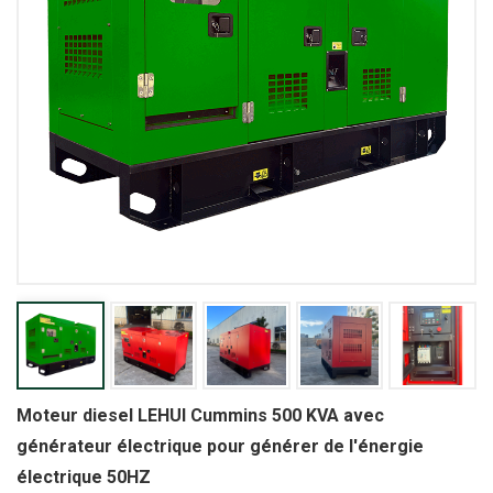
Moteur diesel LEHUI Cummins 500 KVA avec
générateur électrique pour générer de l'énergie
électrique 50HZ