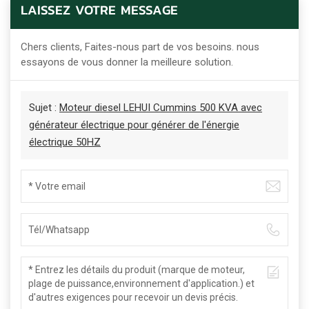
LAISSEZ VOTRE MESSAGE
Chers clients, Faites-nous part de vos besoins. nous
essayons de vous donner la meilleure solution.
Sujet :
Moteur diesel LEHUI Cummins 500 KVA avec
générateur électrique pour générer de l'énergie
électrique 50HZ