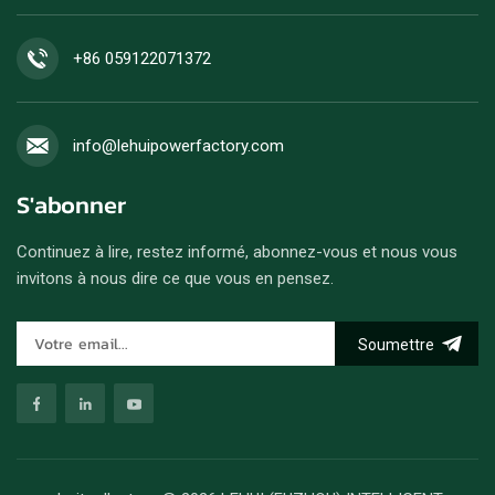
+86 059122071372
info@lehuipowerfactory.com
S'abonner
Continuez à lire, restez informé, abonnez-vous et nous vous
invitons à nous dire ce que vous en pensez.
Soumettre