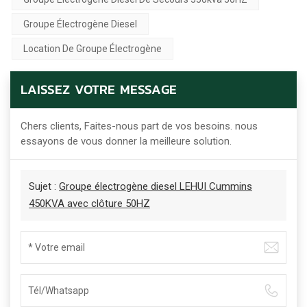
Groupe Électrogène Diesel
Location De Groupe Électrogène
LAISSEZ VOTRE MESSAGE
Chers clients, Faites-nous part de vos besoins. nous
essayons de vous donner la meilleure solution.
Sujet :
Groupe électrogène diesel LEHUI Cummins
450KVA avec clôture 50HZ