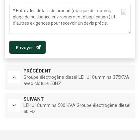
Envoyer
PRÉCÉDENT
Groupe électrogène diesel LEHUI Cummins 375KVA
avec clôture 50HZ
SUIVANT
LEHUI Cummins 500 KVA Groupe électrogène diesel
50 Hz