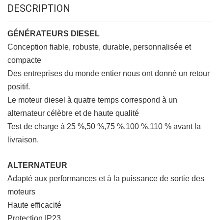
DESCRIPTION
GÉNÉRATEURS DIESEL
Conception fiable, robuste, durable, personnalisée et
compacte
Des entreprises du monde entier nous ont donné un retour
positif.
Le moteur diesel à quatre temps correspond à un
alternateur célèbre et de haute qualité
Test de charge à 25 %,50 %,75 %,100 %,110 % avant la
livraison.
ALTERNATEUR
Adapté aux performances et à la puissance de sortie des
moteurs
Haute efficacité
Protection IP23