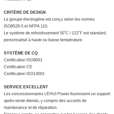
CRITÈRE DE DESIGN
Le groupe électrogène est conçu selon les normes
ISO8528-5 et NFPA 110.
Le système de refroidissement 50˚C / 122˚F est standard,
personnalisé à haute ou basse température.
SYSTÈME DE CQ
Certification ISO9001
Certification CE
Certification ISO14001
SERVICE EXCELLENT
Les concessionnaires LEHUI Power fournissent un support
après-vente étendu, y compris des accords de
maintenance et de réparation.