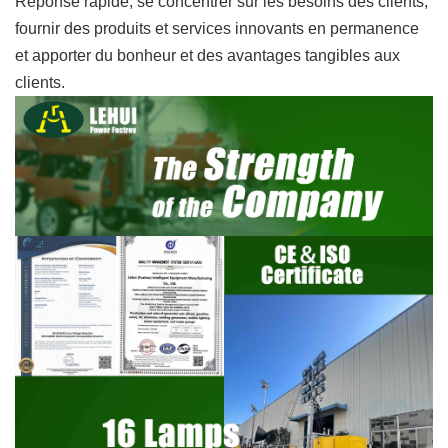
Réponse rapide, se concentrer sur les besoins des clients,
fournir des produits et services innovants en permanence
et apporter du bonheur et des avantages tangibles aux
clients.