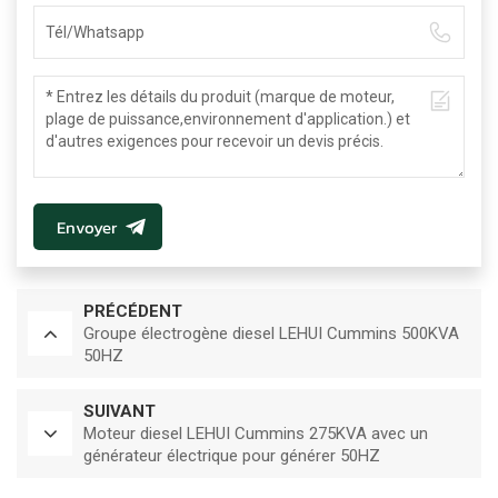
Envoyer
PRÉCÉDENT
Groupe électrogène diesel LEHUI Cummins 500KVA
50HZ
SUIVANT
Moteur diesel LEHUI Cummins 275KVA avec un
générateur électrique pour générer 50HZ