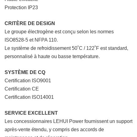
Protection IP23
CRITÈRE DE DESIGN
Le groupe électrogène est conçu selon les normes
ISO8528-5 et NFPA 110.
Le système de refroidissement 50˚C / 122˚F est standard,
personnalisé à haute ou basse température.
SYSTÈME DE CQ
Certification ISO9001
Certification CE
Certification ISO14001
SERVICE EXCELLENT
Les concessionnaires LEHUI Power fournissent un support
après-vente étendu, y compris des accords de