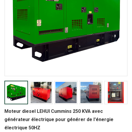
Moteur diesel LEHUI Cummins 250 KVA avec
générateur électrique pour générer de l'énergie
électrique 50HZ