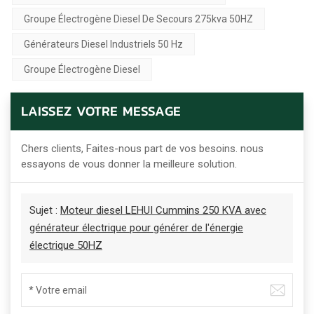
Groupe Électrogène Diesel De Secours 275kva 50HZ
Générateurs Diesel Industriels 50 Hz
Groupe Électrogène Diesel
LAISSEZ VOTRE MESSAGE
Chers clients, Faites-nous part de vos besoins. nous
essayons de vous donner la meilleure solution.
Sujet :
Moteur diesel LEHUI Cummins 250 KVA avec
générateur électrique pour générer de l'énergie
électrique 50HZ