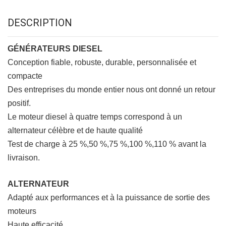
DESCRIPTION
GÉNÉRATEURS DIESEL
Conception fiable, robuste, durable, personnalisée et
compacte
Des entreprises du monde entier nous ont donné un retour
positif.
Le moteur diesel à quatre temps correspond à un
alternateur célèbre et de haute qualité
Test de charge à 25 %,50 %,75 %,100 %,110 % avant la
livraison.
ALTERNATEUR
Adapté aux performances et à la puissance de sortie des
moteurs
Haute efficacité