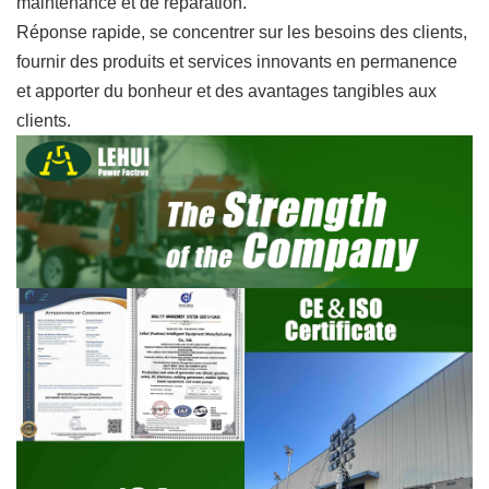
maintenance et de réparation.
Réponse rapide, se concentrer sur les besoins des clients,
fournir des produits et services innovants en permanence
et apporter du bonheur et des avantages tangibles aux
clients.