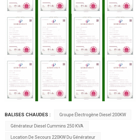
BALISES CHAUDES :
Groupe Électrogène Diesel 200KW
Générateur Diesel Cummins 250 KVA
Location De Secours 220KW Du Générateur