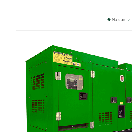
Maison