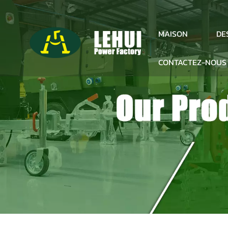
DE
MAISON
CONTACTEZ-NOUS