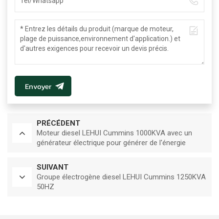
Envoyer
PRÉCÉDENT
Moteur diesel LEHUI Cummins 1000KVA avec un
générateur électrique pour générer de l'énergie
électrique 50HZ
SUIVANT
Groupe électrogène diesel LEHUI Cummins 1250KVA
50HZ