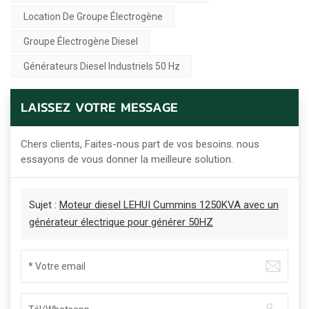
Location De Groupe Électrogène
Groupe Électrogène Diesel
Générateurs Diesel Industriels 50 Hz
LAISSEZ VOTRE MESSAGE
Chers clients, Faites-nous part de vos besoins. nous
essayons de vous donner la meilleure solution.
Sujet :
Moteur diesel LEHUI Cummins 1250KVA avec un
générateur électrique pour générer 50HZ