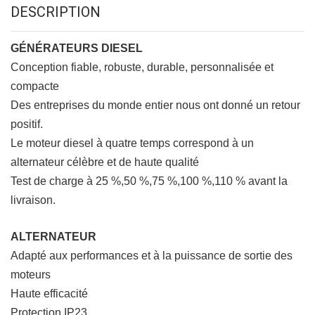
DESCRIPTION
GÉNÉRATEURS DIESEL
Conception fiable, robuste, durable, personnalisée et
compacte
Des entreprises du monde entier nous ont donné un retour
positif.
Le moteur diesel à quatre temps correspond à un
alternateur célèbre et de haute qualité
Test de charge à 25 %,50 %,75 %,100 %,110 % avant la
livraison.
ALTERNATEUR
Adapté aux performances et à la puissance de sortie des
moteurs
Haute efficacité
Protection IP23