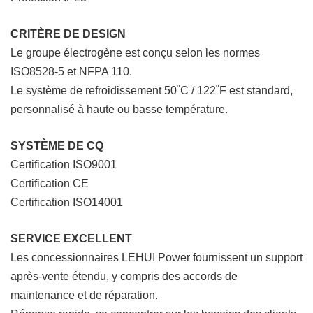
CRITÈRE DE DESIGN
Le groupe électrogène est conçu selon les normes
ISO8528-5 et NFPA 110.
Le système de refroidissement 50˚C / 122˚F est standard,
personnalisé à haute ou basse température.
SYSTÈME DE CQ
Certification ISO9001
Certification CE
Certification ISO14001
SERVICE EXCELLENT
Les concessionnaires LEHUI Power fournissent un support
après-vente étendu, y compris des accords de
maintenance et de réparation.