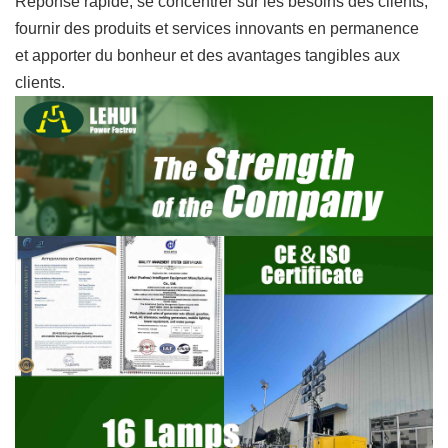
Réponse rapide, se concentrer sur les besoins des clients,
fournir des produits et services innovants en permanence
et apporter du bonheur et des avantages tangibles aux
clients.