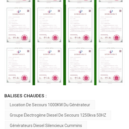
BALISES CHAUDES :
Location De Secours 1000KW Du Générateur
Groupe Électrogène Diesel De Secours 1250kva 50HZ
Générateurs Diesel Silencieux Cummins