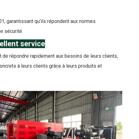
01, garantissant qu'ils répondent aux normes
e sécurité.
llent service
ent de répondre rapidement aux besoins de leurs clients,
concrets à leurs clients grâce à leurs produits et