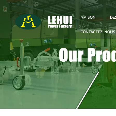
DE
MAISON
CONTACTEZ-NOUS