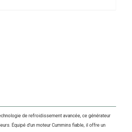
echnologie de refroidissement avancée, ce générateur
urs. Équipé d'un moteur Cummins fiable, il offre un