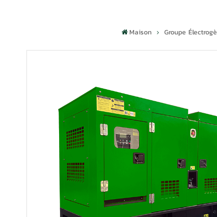
Maison
Groupe Électrog