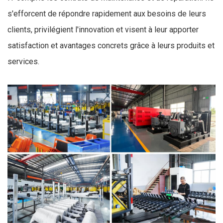
s'efforcent de répondre rapidement aux besoins de leurs
clients, privilégient l'innovation et visent à leur apporter
satisfaction et avantages concrets grâce à leurs produits et
services.