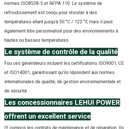
normes ISO8528-5 et NFPA 110. Le système de
refroidissement est conçu pour résister à des
températures allant jusqu'à 50 °C / 122 °F, mais il peut
également être personnalisé pour des environnements à
hautes ou basses températures.
Le système de contrôle de la qualité
F
ou ces générateurs incluent les certifications ISO9001, CE
et ISO14001, garantissant qu'ils répondent aux normes
internationales de qualité, de gestion environnementale et
de sécurité.
Les concessionnaires LEHUI POWER
offrent un excellent service
I
Y compris les contrats de maintenance et de réparation. Ils