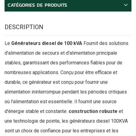
CATÉGORIES DE PRODUITS
DESCRIPTION
Le
Générateurs diesel de 100 kVA
Fournit des solutions
d'alimentation de secours et d'alimentation principale
stables, garantissant des performances fiables pour de
nombreuses applications. Conçu pour être efficace et
durable, ce générateur est conçu pour fournir une
alimentation ininterrompue pendant les périodes critiques
où l'alimentation est essentielle. Il fournit une source
d'énergie stable et constante.
construction robuste
et
une technologie de pointe, les générateurs diesel 100KVA
sont un choix de confiance pour les entreprises et les