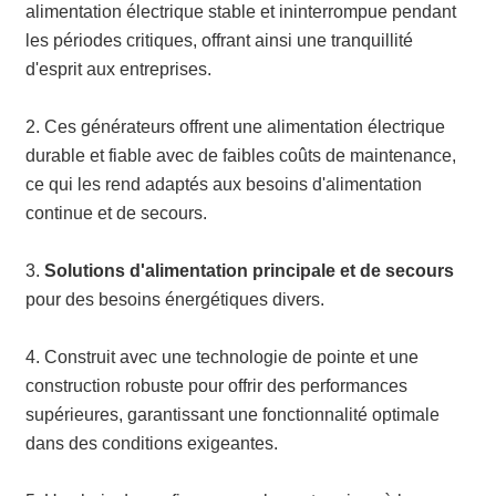
alimentation électrique stable et ininterrompue pendant
les périodes critiques, offrant ainsi une tranquillité
d'esprit aux entreprises.
2. Ces générateurs offrent une alimentation électrique
durable et fiable avec de faibles coûts de maintenance,
ce qui les rend adaptés aux besoins d'alimentation
continue et de secours.
3.
Solutions d'alimentation principale et de secours
pour des besoins énergétiques divers.
4. Construit avec une technologie de pointe et une
construction robuste pour offrir des performances
supérieures, garantissant une fonctionnalité optimale
dans des conditions exigeantes.