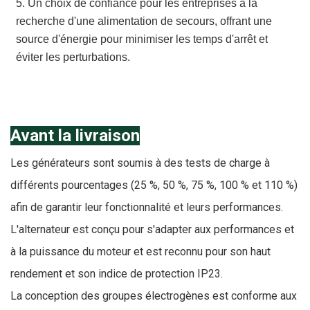
5. Un choix de confiance pour les entreprises à la
recherche d'une alimentation de secours, offrant une
source d'énergie pour minimiser les temps d'arrêt et
éviter les perturbations.
Avant la livraison
Les générateurs sont soumis à des tests de charge à
différents pourcentages (25 %, 50 %, 75 %, 100 % et 110 %)
afin de garantir leur fonctionnalité et leurs performances.
L'alternateur est conçu pour s'adapter aux performances et
à la puissance du moteur et est reconnu pour son haut
rendement et son indice de protection IP23.
La conception des groupes électrogènes est conforme aux