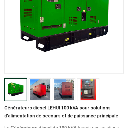
Générateurs diesel LEHUI 100 kVA pour solutions
d'alimentation de secours et de puissance principale
Le
Générateurs diesel de 100 kVA
fournir des solutions