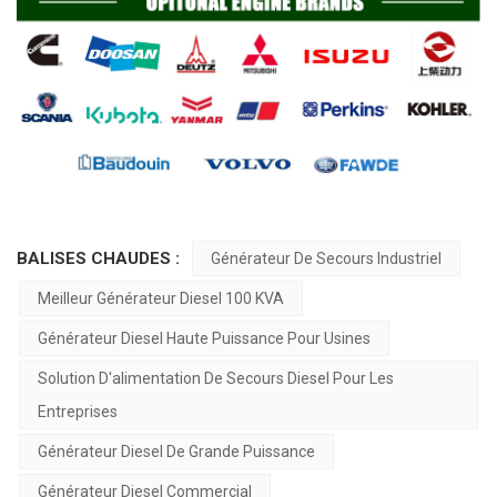
BALISES CHAUDES :
Générateur De Secours Industriel
Meilleur Générateur Diesel 100 KVA
Générateur Diesel Haute Puissance Pour Usines
Solution D'alimentation De Secours Diesel Pour Les
Entreprises
Générateur Diesel De Grande Puissance
Générateur Diesel Commercial