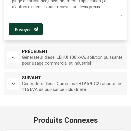
Envoyer
PRÉCÉDENT
Générateur diesel LEHUI 100 kVA, solution puissante
pour usage commercial et industriel
SUIVANT
Générateur diesel Cummins 6BTA5.9-G2 robuste de
115 kVA de puissance industrielle
Produits Connexes