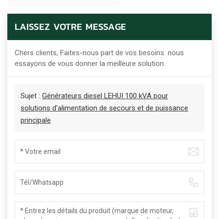
LAISSEZ VOTRE MESSAGE
Chers clients, Faites-nous part de vos besoins. nous
essayons de vous donner la meilleure solution.
Sujet :
Générateurs diesel LEHUI 100 kVA pour
solutions d'alimentation de secours et de puissance
principale