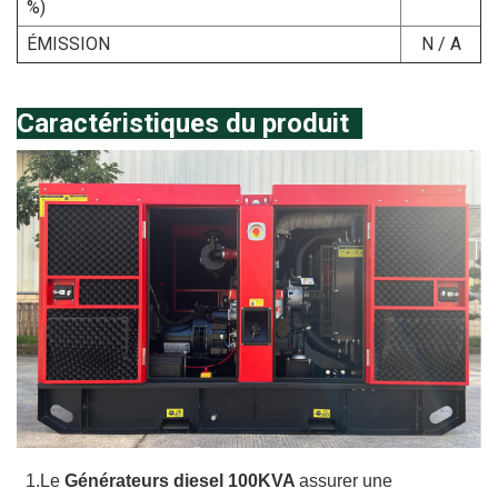
%)
ÉMISSION
N / A
Caractéristiques du produit
1.Le
Générateurs diesel 100KVA
assurer une