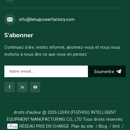
info@lehuipowerfactory.com
S'abonner
Continuez à lire, restez informé, abonnez-vous et nous vous
invitons à nous dire ce que vous en pensez.
Soumettre
droits d'auteur @ 2026 LEHUI (FUZHOU) INTELLIGENT
EQUIPMENT MANUFACTURING CO., LTD Tous droits réservés.
RÉSEAU PRIS EN CHARGE
Plan du site
/
Blog
/
Xml
/