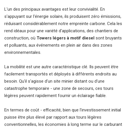
L'un des principaux avantages est leur convivialité.
En
s'appuyant sur l'énergie solaire, ils produisent zéro émissions,
réduisant considérablement notre empreinte carbone.
Cela les
rend idéaux pour une variété d'applications, des chantiers de
construction, où
Towers légers à motif diesel
sont bruyants
et polluants, aux événements en plein air dans des zones
environnementales.
La mobilité est une autre caractéristique clé.
Ils peuvent être
facilement transportés et déployés à différents endroits au
besoin.
Qu'il s'agisse d'un site minier distant ou d'une
catastrophe temporaire - une zone de secours, ces tours
légères peuvent rapidement fournir un éclairage fiable.
En termes de coût - efficacité, bien que l'investissement initial
puisse être plus élevé par rapport aux tours légères
conventionnelles, les économies à long terme sur le carburant