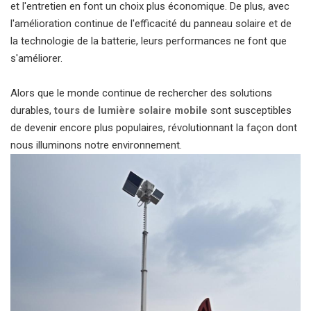
et l'entretien en font un choix plus économique.
De plus, avec
l'amélioration continue de l'efficacité du panneau solaire et de
la technologie de la batterie, leurs performances ne font que
s'améliorer.
Alors que le monde continue de rechercher des solutions
durables,
tours de lumière solaire mobile
sont susceptibles
de devenir encore plus populaires, révolutionnant la façon dont
nous illuminons notre environnement.