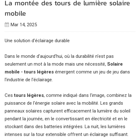
La montée des tours de lumière solaire
mobile
Mar 14, 2025
Une solution d'éclairage durable
Dans le monde d'aujourd'hui, où la durabilité n'est pas
seulement un mot à la mode mais une nécessité,
Solaire
mobile - tours légères
émergent comme un jeu de jeu dans
l'industrie de l'éclairage.
Ces
tours légères
, comme indiqué dans l'image, combinez la
puissance de l'énergie solaire avec la mobilité.
Les grands
panneaux solaires capturent efficacement la lumière du soleil
pendant la journée, en le convertissant en électricité et en le
stockant dans des batteries intégrées.
La nuit, les lumières
intenses sur la tour extensible offrent un éclairage suffisant.