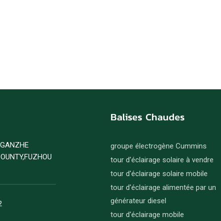
Balises Chaudes
D GANZHE
groupe électrogène Cummins
COUNTY,FUZHOU
tour d'éclairage solaire à vendre
tour d'éclairage solaire mobile
tour d'éclairage alimentée par un
générateur diesel
2
tour d'éclairage mobile