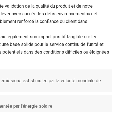
e validation de la qualité du produit et de notre
 relever avec succès les défis environnementaux et
blement renforcé la confiance du client dans
ais également son impact positif tangible sur les
une base solide pour le service continu de l'unité et
ts potentiels dans des conditions difficiles ou éloignées
 émissions est stimulée par la volonté mondiale de
mentée par l'énergie solaire