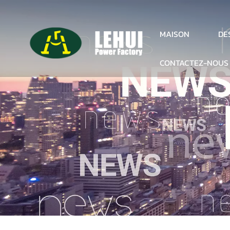
DE
MAISON
CONTACTEZ-NOUS