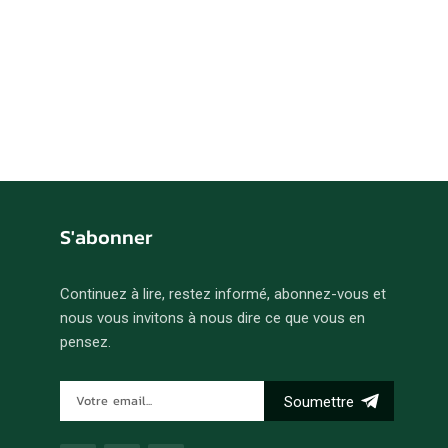
S'abonner
Continuez à lire, restez informé, abonnez-vous et
nous vous invitons à nous dire ce que vous en
pensez.
Soumettre