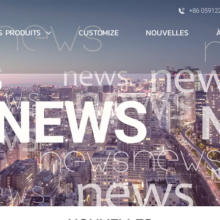
+86 05912
S PRODUITS
CUSTOMIZE
NOUVELLES