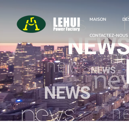
DE
MAISON
CONTACTEZ-NOUS