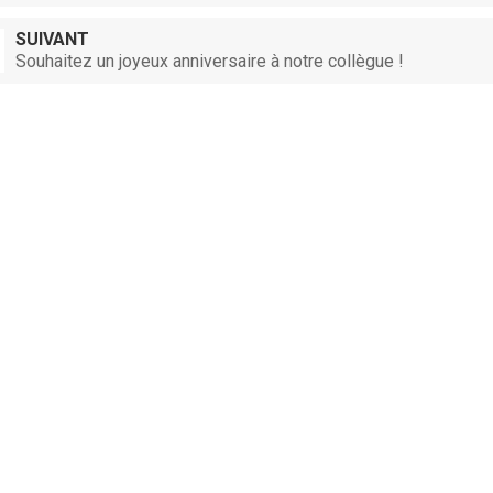
SUIVANT
Souhaitez un joyeux anniversaire à notre collègue !