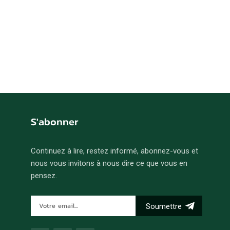
S'abonner
Continuez à lire, restez informé, abonnez-vous et
nous vous invitons à nous dire ce que vous en
pensez.
Soumettre