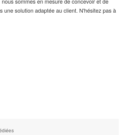
es, nous sommes en mesure de concevoir et de
 une solution adaptée au client. N'hésitez pas à
pédiées