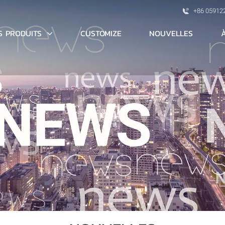
+86 05912
S PRODUITS
CUSTOMIZE
NOUVELLES