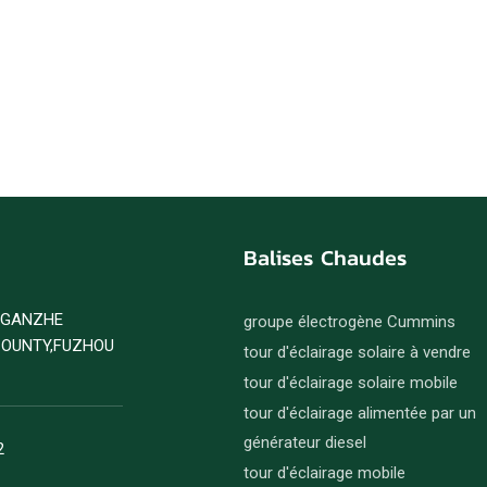
Balises Chaudes
D GANZHE
groupe électrogène Cummins
COUNTY,FUZHOU
tour d'éclairage solaire à vendre
tour d'éclairage solaire mobile
tour d'éclairage alimentée par un
générateur diesel
2
tour d'éclairage mobile