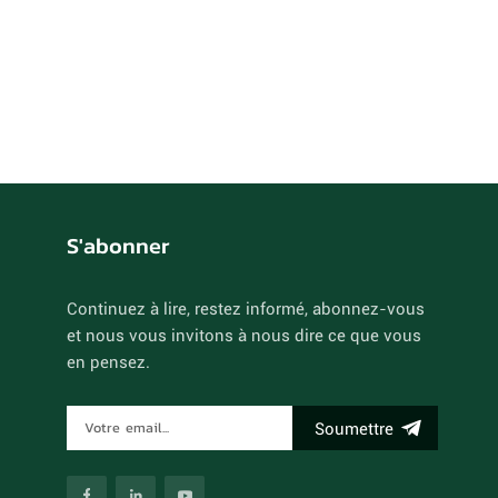
S'abonner
Continuez à lire, restez informé, abonnez-vous
et nous vous invitons à nous dire ce que vous
en pensez.
n
Soumettre