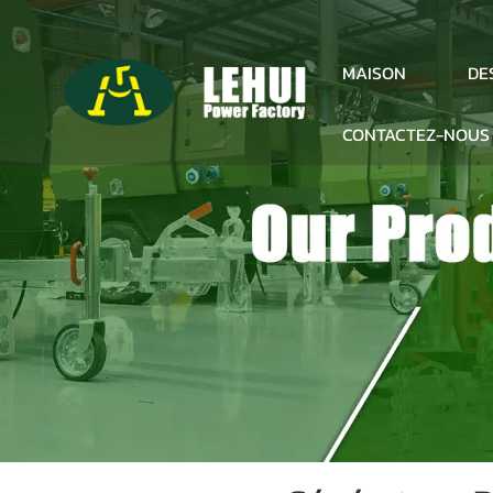
DE
MAISON
CONTACTEZ-NOUS