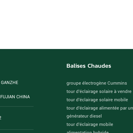
Balises Chaudes
D GANZHE
groupe électrogène Cummins
tour d'éclairage solaire à vendre
FUJIAN CHINA
tour d'éclairage solaire mobile
tour d'éclairage alimentée par u
générateur diesel
2
tour d'éclairage mobile
alimentation hybride