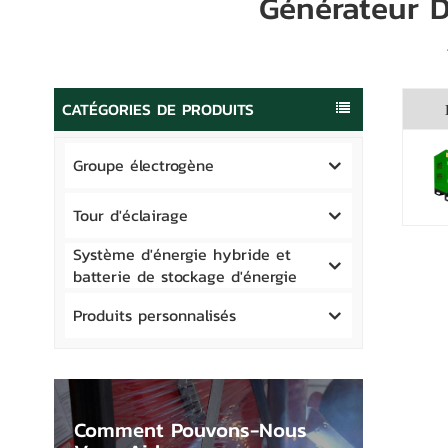
Générateur 
CATÉGORIES DE PRODUITS
Groupe électrogène
Tour d'éclairage
Système d'énergie hybride et
batterie de stockage d'énergie
Produits personnalisés
Comment Pouvons-Nous