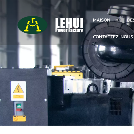
DE
MAISON
CONTACTEZ-NOUS