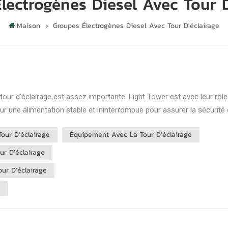
lectrogènes Diesel Avec Tour D
Maison
Groupes Électrogènes Diesel Avec Tour D'éclairage
st assez importante. Light Tower est avec leur rôle
r une alimentation stable et ininterrompue pour assurer la sécurité
our D'éclairage
Équipement Avec La Tour D'éclairage
ur D'éclairage
our D'éclairage
e