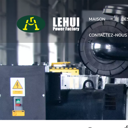
DE
MAISON
CONTACTEZ-NOUS