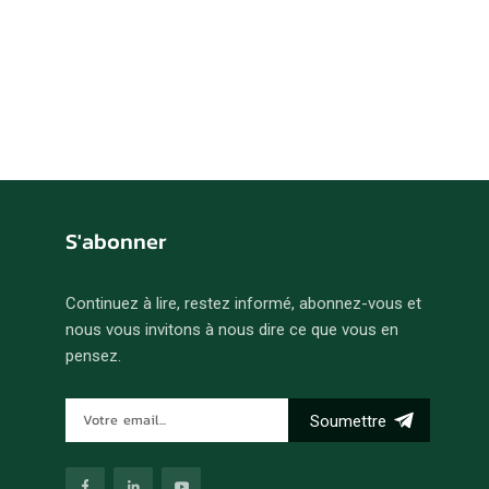
S'abonner
Continuez à lire, restez informé, abonnez-vous et
nous vous invitons à nous dire ce que vous en
pensez.
Soumettre