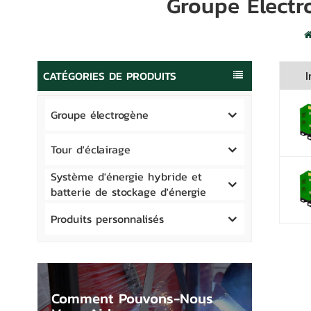
Groupe Électr
CATÉGORIES DE PRODUITS
Groupe électrogène
Tour d'éclairage
Système d'énergie hybride et
batterie de stockage d'énergie
Produits personnalisés
Comment Pouvons-Nous