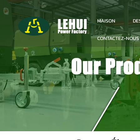
DE
MAISON
CONTACTEZ-NOUS