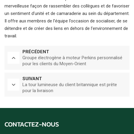
merveilleuse façon de rassembler des collègues et de favoriser
un sentiment d'unité et de camaraderie au sein du département.
Il offre aux membres de l’équipe l’occasion de socialiser, de se
détendre et de créer des liens en dehors de l’environnement de
travail.
PRÉCÉDENT
Groupe électrogène à moteur Perkins personnalisé
pour les clients du Moyen-Orient
SUIVANT
La tour lumineuse du client britannique est prête
pour la livraison
CONTACTEZ-NOUS