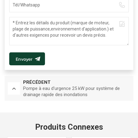
Envoyer
PRÉCÉDENT
Pompe à eau d'urgence 25 kW pour système de
drainage rapide des inondations
Produits Connexes