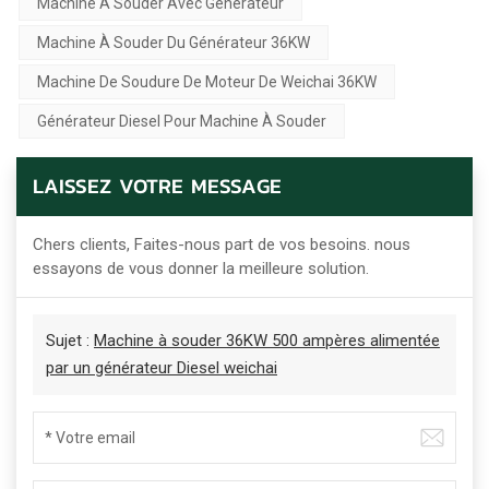
Machine À Souder Avec Générateur
Machine À Souder Du Générateur 36KW
Machine De Soudure De Moteur De Weichai 36KW
Générateur Diesel Pour Machine À Souder
LAISSEZ VOTRE MESSAGE
Chers clients, Faites-nous part de vos besoins. nous
essayons de vous donner la meilleure solution.
Sujet :
Machine à souder 36KW 500 ampères alimentée
par un générateur Diesel weichai