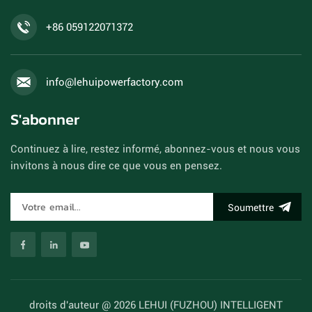
+86 059122071372
info@lehuipowerfactory.com
S'abonner
Continuez à lire, restez informé, abonnez-vous et nous vous
invitons à nous dire ce que vous en pensez.
Soumettre
droits d'auteur @ 2026 LEHUI (FUZHOU) INTELLIGENT