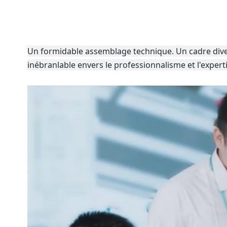
Un formidable assemblage technique. Un cadre divers
inébranlable envers le professionnalisme et l'experti