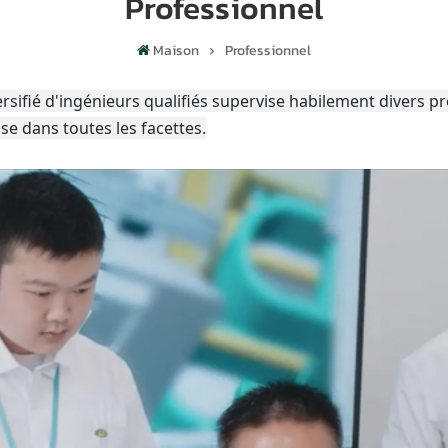
Professionnel
Maison
Professionnel
ifié d'ingénieurs qualifiés supervise habilement divers pr
se dans toutes les facettes.