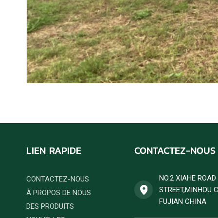
LIEN RAPIDE
CONTACTEZ-NOUS
NO.2 XIAHE ROA
CONTACTEZ-NOUS
STREET,MINHOU 
À PROPOS DE NOUS
FUJIAN CHINA
DES PRODUITS