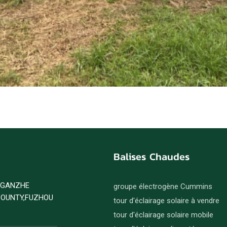
Balises Chaudes
D GANZHE
groupe électrogène Cummins
COUNTY,FUZHOU
tour d'éclairage solaire à vendre
tour d'éclairage solaire mobile