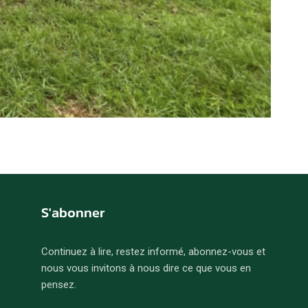
S'abonner
Continuez à lire, restez informé, abonnez-vous et
nous vous invitons à nous dire ce que vous en
pensez.