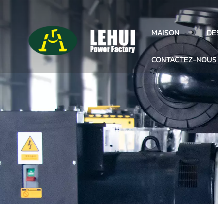
DE
MAISON
CONTACTEZ-NOUS